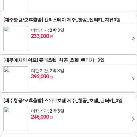
[제주항공/오후출발] 신라스테이 제주_항공_렌터카_자유3일
여행기간:
2박 3일
233,000
원
[제주에서의 쉼표] 롯데호텔_항공_호텔_렌터카_ 3일
여행기간:
2박 3일
392,000
원
[제주항공/오후출발] 스위트호텔 제주_항공_호텔_렌터카_3일
여행기간:
2박 3일
246,000
원