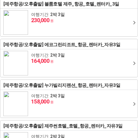
[제주항공/오후출발] 블룸호텔 제주_항공_호텔_렌터카_3일
여행기간:
2박 3일
230,000
원
[제주항공/오후출발] 에코그린리조트_항공_렌터카_자유3일
여행기간:
2박 3일
164,000
원
[제주항공/오후출발] 누가빌리지펜션_항공_렌터카_자유3일
여행기간:
2박 3일
158,000
원
[제주항공/오후출발] 제주썬호텔_호텔_항공_렌터카_자유3일
여행기간:
2박 3일