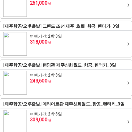
261,000
원
[제주항공/오후출발] 그랜드 조선 제주_호텔_항공_렌터카_3일
여행기간:
2박 3일
318,000
원
[제주항공/오후출발] 랜딩관 제주신화월드_항공_렌터카_3일
여행기간:
2박 3일
243,600
원
[제주항공/오후출발] 메리어트관 제주신화월드_항공_렌터카_3일
여행기간:
2박 3일
309,000
원